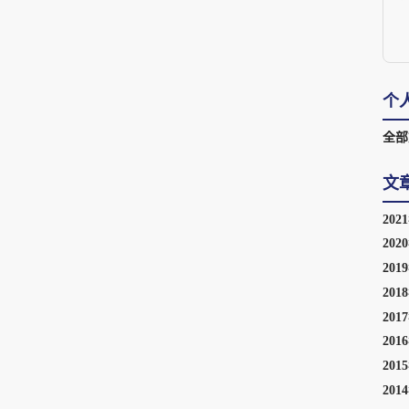
个
全部
文
202
202
201
201
201
201
201
201